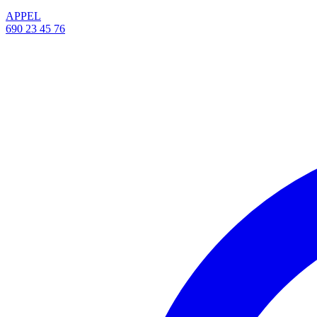
APPEL
690 23 45 76