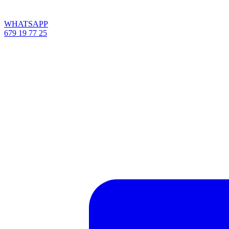
WHATSAPP
679 19 77 25