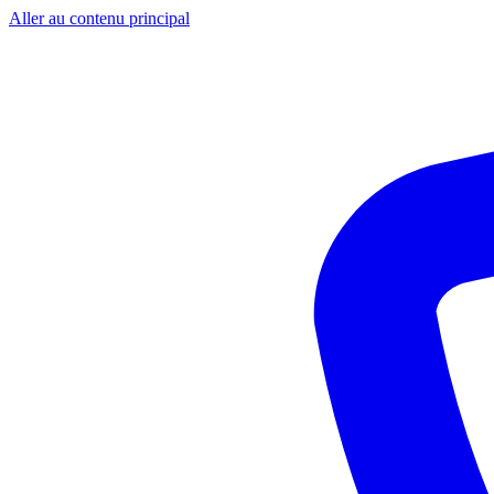
Aller au contenu principal