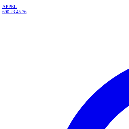
APPEL
690 23 45 76