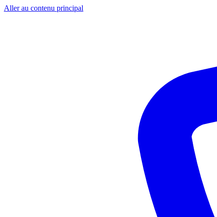
Aller au contenu principal