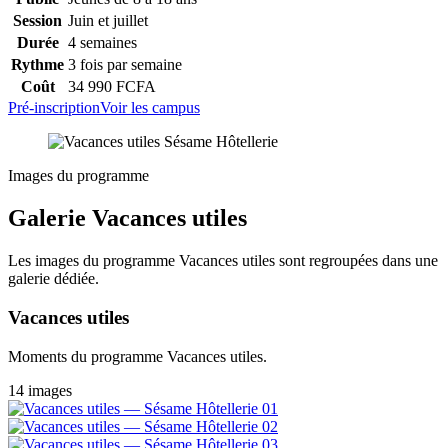
Session
Juin et juillet
Durée
4 semaines
Rythme
3 fois par semaine
Coût
34 990 FCFA
Pré-inscription
Voir les campus
Images du programme
Galerie Vacances utiles
Les images du programme Vacances utiles sont regroupées dans une
galerie dédiée.
Vacances utiles
Moments du programme Vacances utiles.
14 images