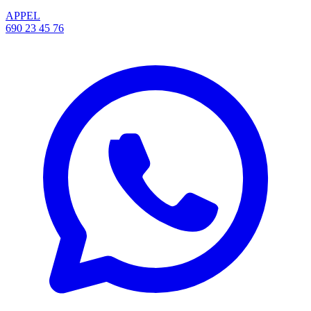
APPEL
690 23 45 76