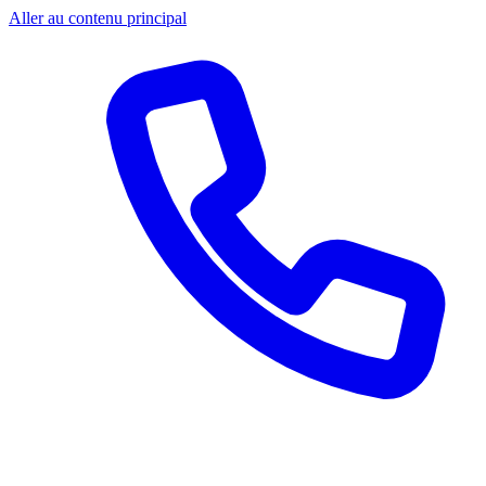
Aller au contenu principal