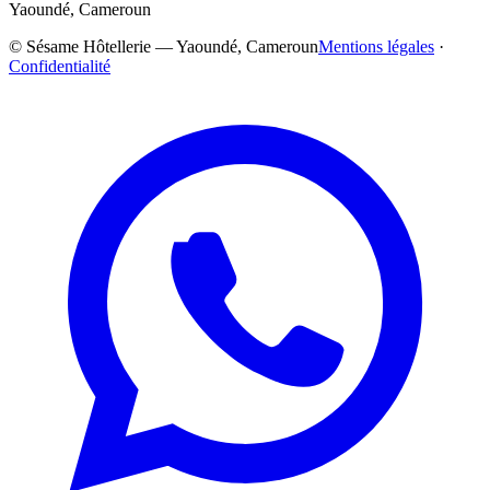
Yaoundé, Cameroun
©
Sésame Hôtellerie — Yaoundé, Cameroun
Mentions légales
·
Confidentialité