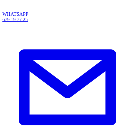
WHATSAPP
679 19 77 25