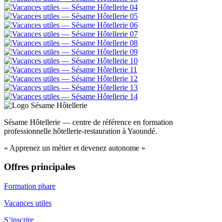
Sésame Hôtellerie — centre de référence en formation
professionnelle hôtellerie-restauration à Yaoundé.
« Apprenez un métier et devenez autonome »
Offres principales
Formation phare
Vacances utiles
S’inscrire