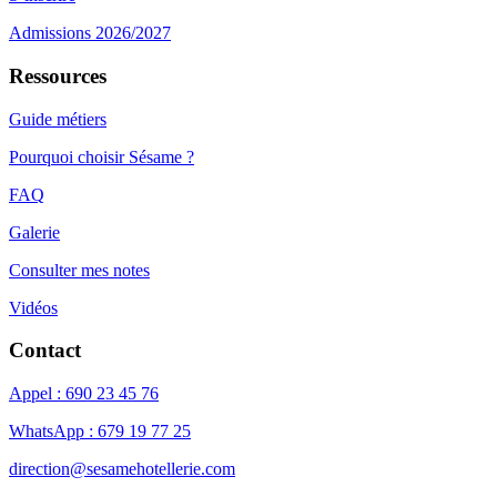
Admissions 2026/2027
Ressources
Guide métiers
Pourquoi choisir Sésame ?
FAQ
Galerie
Consulter mes notes
Vidéos
Contact
Appel : 690 23 45 76
WhatsApp : 679 19 77 25
direction@sesamehotellerie.com