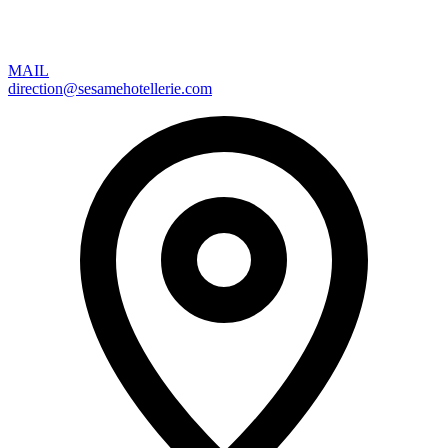
MAIL
direction@sesamehotellerie.com