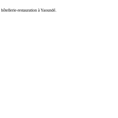
hôtellerie-restauration à Yaoundé.