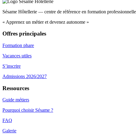
Sésame Hôtellerie — centre de référence en formation professionnelle 
« Apprenez un métier et devenez autonome »
Offres principales
Formation phare
Vacances utiles
S’inscrire
Admissions 2026/2027
Ressources
Guide métiers
Pourquoi choisir Sésame ?
FAQ
Galerie