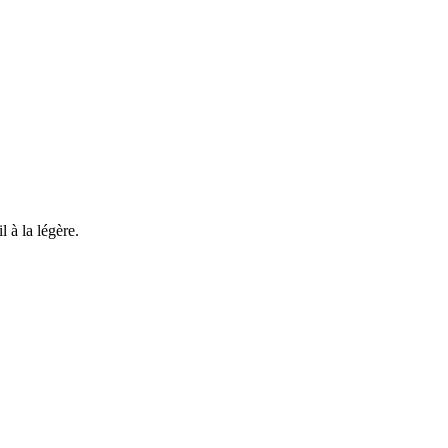
l à la légère.