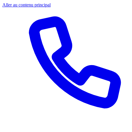
Aller au contenu principal