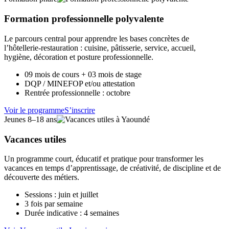
Formation professionnelle polyvalente
Le parcours central pour apprendre les bases concrètes de
l’hôtellerie-restauration : cuisine, pâtisserie, service, accueil,
hygiène, décoration et posture professionnelle.
09 mois de cours + 03 mois de stage
DQP / MINEFOP et/ou attestation
Rentrée professionnelle : octobre
Voir le programme
S’inscrire
Jeunes 8–18 ans
Vacances utiles
Un programme court, éducatif et pratique pour transformer les
vacances en temps d’apprentissage, de créativité, de discipline et de
découverte des métiers.
Sessions : juin et juillet
3 fois par semaine
Durée indicative : 4 semaines