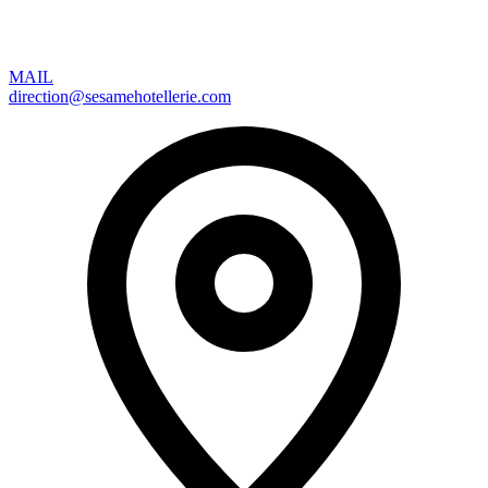
MAIL
direction@sesamehotellerie.com