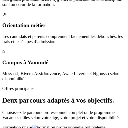
sont au cœur de la formation.
↗
Orientation métier
Les candidats et parents comprennent facilement les débouchés, les
frais et les étapes d’admission.
⌂
Campus à Yaoundé
Messassi, Biyem-Assi/Jouvence, Awae Laverie et Ngousso selon
disponibilité.
Offres principales
Deux parcours adaptés à vos objectifs.
Choisissez le parcours professionnel complet ou le programme
Vacances utiles selon votre âge, votre projet et votre disponibilité.
Formation phare