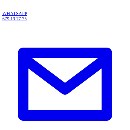
WHATSAPP
679 19 77 25