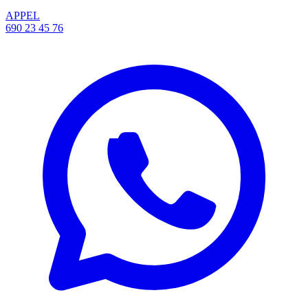
APPEL
690 23 45 76