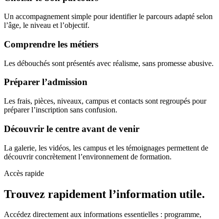
Un accompagnement simple pour identifier le parcours adapté selon
l’âge, le niveau et l’objectif.
Comprendre les métiers
Les débouchés sont présentés avec réalisme, sans promesse abusive.
Préparer l’admission
Les frais, pièces, niveaux, campus et contacts sont regroupés pour
préparer l’inscription sans confusion.
Découvrir le centre avant de venir
La galerie, les vidéos, les campus et les témoignages permettent de
découvrir concrètement l’environnement de formation.
Accès rapide
Trouvez rapidement l’information utile.
Accédez directement aux informations essentielles : programme,