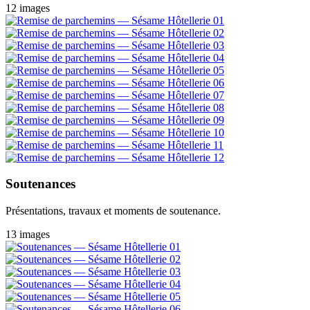
12 images
Soutenances
Présentations, travaux et moments de soutenance.
13 images