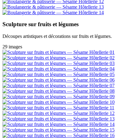
Sculpture sur fruits et légumes
Découpes artistiques et décorations sur fruits et légumes.
29 images