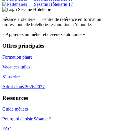
Sésame Hôtellerie — centre de référence en formation
professionnelle hôtellerie-restauration à Yaoundé.
« Apprenez un métier et devenez autonome »
Offres principales
Formation phare
Vacances utiles
S’inscrire
Admissions 2026/2027
Ressources
Guide métiers
Pourquoi choisir Sésame ?
FAQ