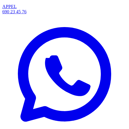
APPEL
690 23 45 76