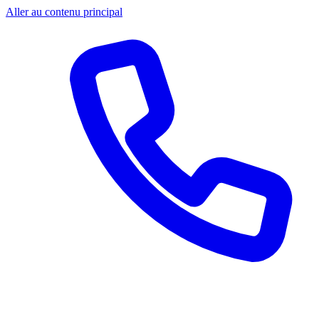
Aller au contenu principal