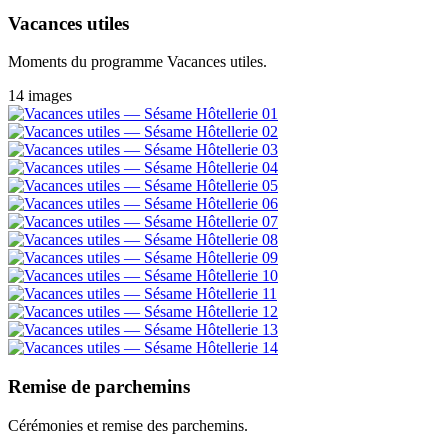
Vacances utiles
Moments du programme Vacances utiles.
14 images
Remise de parchemins
Cérémonies et remise des parchemins.