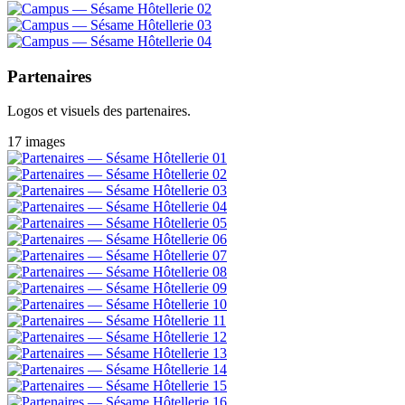
Partenaires
Logos et visuels des partenaires.
17 images