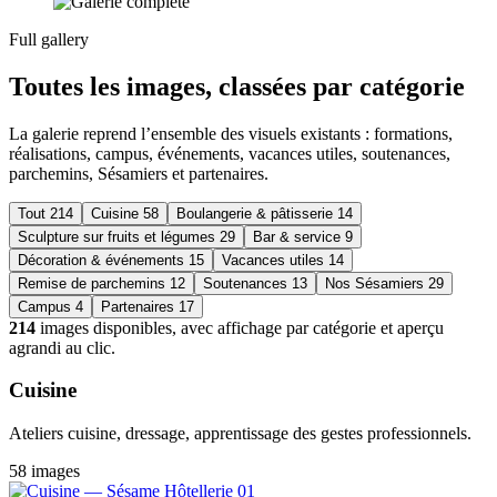
Full gallery
Toutes les images, classées par catégorie
La galerie reprend l’ensemble des visuels existants : formations,
réalisations, campus, événements, vacances utiles, soutenances,
parchemins, Sésamiers et partenaires.
Tout
214
Cuisine
58
Boulangerie & pâtisserie
14
Sculpture sur fruits et légumes
29
Bar & service
9
Décoration & événements
15
Vacances utiles
14
Remise de parchemins
12
Soutenances
13
Nos Sésamiers
29
Campus
4
Partenaires
17
214
images disponibles, avec affichage par catégorie et aperçu
agrandi au clic.
Cuisine
Ateliers cuisine, dressage, apprentissage des gestes professionnels.
58 images