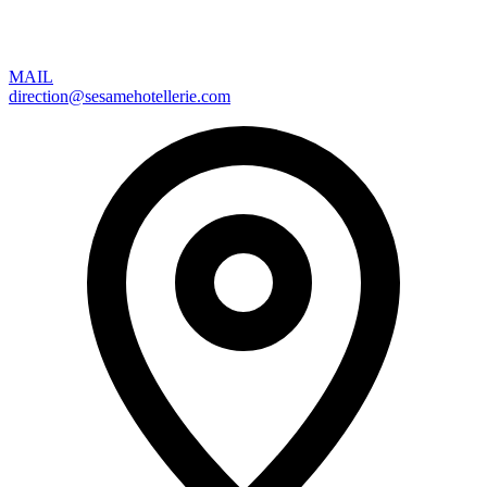
MAIL
direction@sesamehotellerie.com