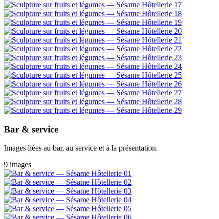
Bar & service
Images liées au bar, au service et à la présentation.
9 images