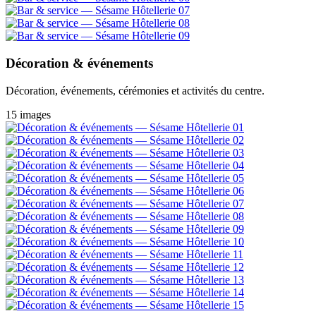
Décoration & événements
Décoration, événements, cérémonies et activités du centre.
15 images