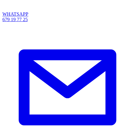
WHATSAPP
679 19 77 25