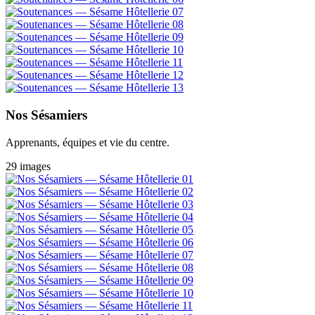
Nos Sésamiers
Apprenants, équipes et vie du centre.
29 images