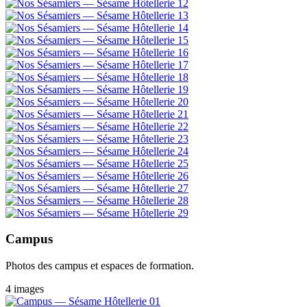
Campus
Photos des campus et espaces de formation.
4 images