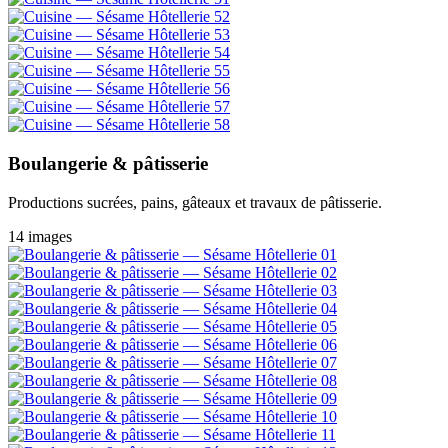
Boulangerie & pâtisserie
Productions sucrées, pains, gâteaux et travaux de pâtisserie.
14 images