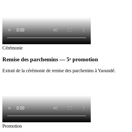
Cérémonie
Remise des parchemins — 5ᵉ promotion
Extrait de la cérémonie de remise des parchemins à Yaoundé.
Promotion