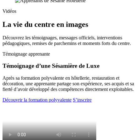
Vidéos
La vie du centre en images
Découvrez les témoignages, messages officiels, interventions
pédagogiques, remises de parchemins et moments forts du centre.
Témoignage apprenante
Témoignage d’une Sésamière de Luxe
Après sa formation polyvalente en hôtellerie, restauration et
décoration, une apprenante partage son expérience, ses acquis et sa
fierté d’avoir développé des compétences directement exploitables.
Découvrir la formation polyvalente
S’inscrire