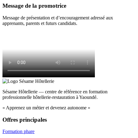
Message de la promotrice
Message de présentation et d’encouragement adressé aux
apprenants, parents et futurs candidats.
Sésame Hôtellerie — centre de référence en formation
professionnelle hôtellerie-restauration à Yaoundé.
« Apprenez un métier et devenez autonome »
Offres principales
Formation phare