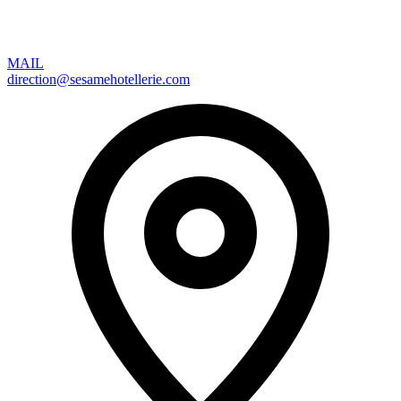
MAIL
direction@sesamehotellerie.com