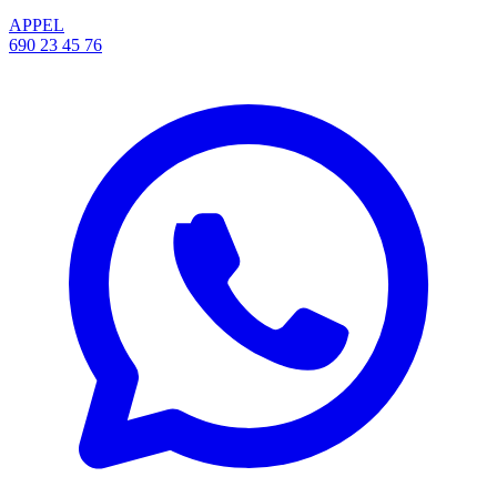
APPEL
690 23 45 76