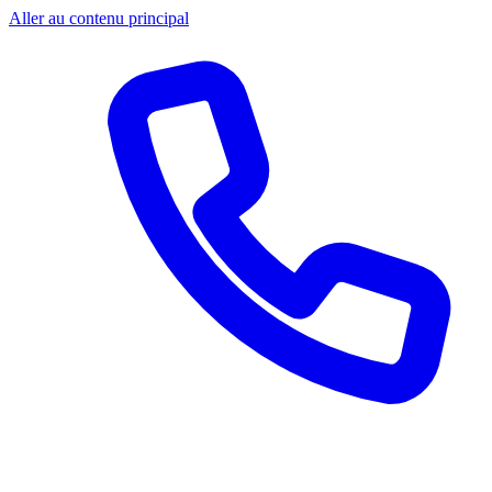
Aller au contenu principal