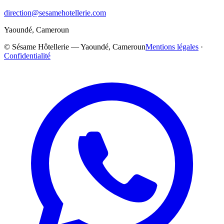
direction@sesamehotellerie.com
Yaoundé, Cameroun
©
Sésame Hôtellerie — Yaoundé, Cameroun
Mentions légales
·
Confidentialité