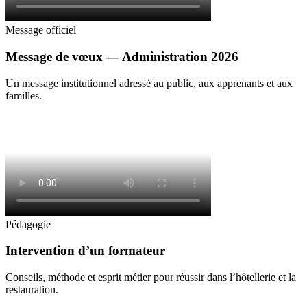
Message officiel
Message de vœux — Administration 2026
Un message institutionnel adressé au public, aux apprenants et aux
familles.
Pédagogie
Intervention d’un formateur
Conseils, méthode et esprit métier pour réussir dans l’hôtellerie et la
restauration.