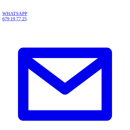
WHATSAPP
679 19 77 25